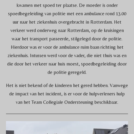
kwamen met spoed ter plaatse. De moeder is onder
spoedbegeleiding van politie met een ambulance rond 13.00
uur naar het ziekenhuis overgebracht in Rotterdam. Het
verkeer werd onderweg naar Rotterdam, op de kruisingen
waar het transport passeerde, stilgelegd door de politie.
Hierdoor was er voor de ambulance ruim baan richting het
ziekenhuis. Intussen werd voor de vader, die niet thuis was en
die door het verkeer naar huis moest, spoedbegeleiding door
de politie geregeld.
Het is niet bekend of de kinderen het gered hebben. Vanwege
de impact van het incident, is er voor de hulpverleners hulp
van het Team Collegiale Ondersteuning beschikbaar.