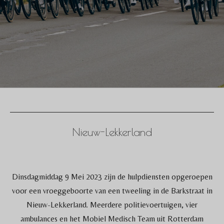
Nieuw-Lekkerland
Dinsdagmiddag 9 Mei 2023 zijn de hulpdiensten opgeroepen
voor een vroeggeboorte van een tweeling in de Barkstraat in
Nieuw-Lekkerland. Meerdere politievoertuigen, vier
ambulances en het Mobiel Medisch Team uit Rotterdam