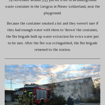
waste container in the Liesgras in Nieuw-Lekkerland, near the
playground.
Because the container smoked a lot and they weren't sure if
they had enough water with them to 'drown' the container,
the fire brigade built up water extraction for extra water just
to be sure. After the fire was extinguished, the fire brigade
returned to the station.