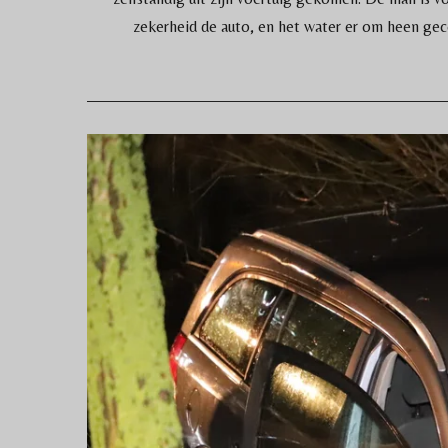
zekerheid de auto, en het water er om heen geco