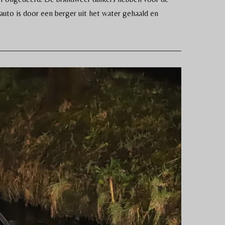
auto is door een berger uit het water gehaald en