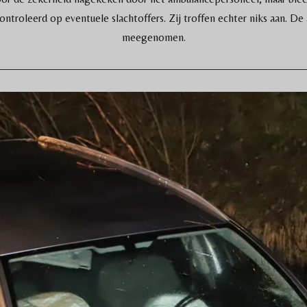
ntroleerd op eventuele slachtoffers. Zij troffen echter niks aan. De 
meegenomen.