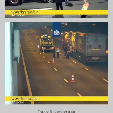
Foto's: Rijkswaterstaat