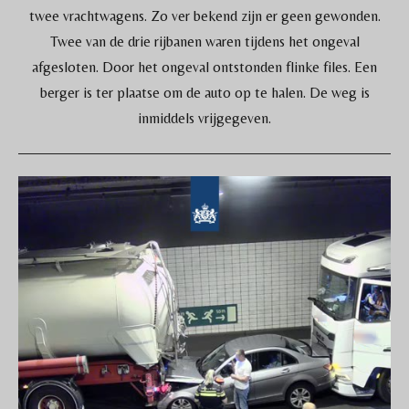
twee vrachtwagens. Zo ver bekend zijn er geen gewonden.
Twee van de drie rijbanen waren tijdens het ongeval
afgesloten. Door het ongeval ontstonden flinke files. Een
berger is ter plaatse om de auto op te halen. De weg is
inmiddels vrijgegeven.