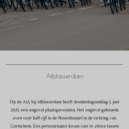
Alblasserdam
Op de A15 bij Alblasserdam heeft donderdagmiddag 5 juni
2025 een ongeval plaatsgevonden. Het ongeval gebeurde
even voor half vijf in de Noordtunnel in de richting van
Gorinchem. Een personenauto kwam vast te zitten tussen