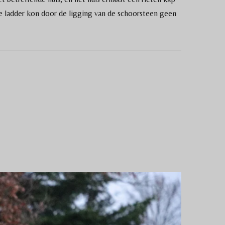
 ladder kon door de ligging van de schoorsteen geen