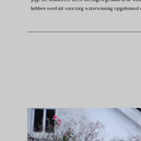
hebben werd uit voorzorg waterwinning opgebouwd om