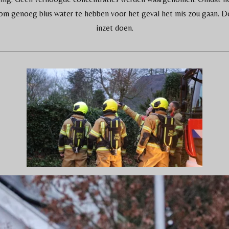
 genoeg blus water te hebben voor het geval het mis zou gaan. De
inzet doen.