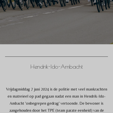
Hendrik-Ido-Ambacht
Vrijdagmiddag 7 juni 2024 is de politie met veel mankrachten
en matreieel op pad gegaan nadat een man in Hendrik-Ido-
Ambacht 'onbegrepen gedrag' vertoonde. De bewoner is
aangehouden door het TPE (team parate eenheid) van de