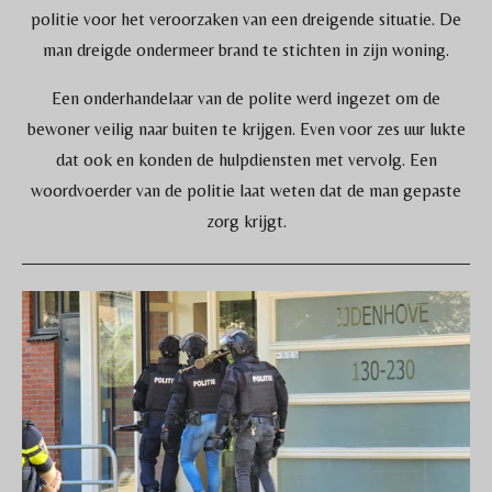
politie voor het veroorzaken van een dreigende situatie. De
man dreigde ondermeer brand te stichten in zijn woning.
Een onderhandelaar van de polite werd ingezet om de
bewoner veilig naar buiten te krijgen. Even voor zes uur lukte
dat ook en konden de hulpdiensten met vervolg. Een
woordvoerder van de politie laat weten dat de man gepaste
zorg krijgt.