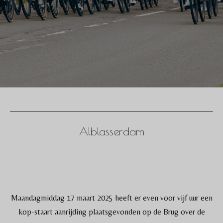
Alblasserdam
Maandagmiddag 17 maart 2025 heeft er even voor vijf uur een
kop-staart aanrijding plaatsgevonden op de Brug over de