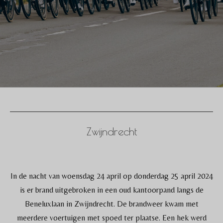
Zwijndrecht
In de nacht van woensdag 24 april op donderdag 25 april 2024
is er brand uitgebroken in een oud kantoorpand langs de
Beneluxlaan in Zwijndrecht. De brandweer kwam met
meerdere voertuigen met spoed ter plaatse. Een hek werd