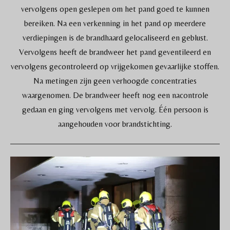
vervolgens open geslepen om het pand goed te kunnen
bereiken. Na een verkenning in het pand op meerdere
verdiepingen is de brandhaard gelocaliseerd en geblust.
Vervolgens heeft de brandweer het pand geventileerd en
vervolgens gecontroleerd op vrijgekomen gevaarlijke stoffen.
Na metingen zijn geen verhoogde concentraties
waargenomen. De brandweer heeft nog een nacontrole
gedaan en ging vervolgens met vervolg. Één persoon is
aangehouden voor brandstichting.