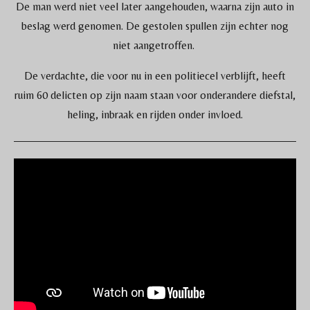
De man werd niet veel later aangehouden, waarna zijn auto in
beslag werd genomen. De gestolen spullen zijn echter nog
niet aangetroffen.
De verdachte, die voor nu in een politiecel verblijft, heeft
ruim 60 delicten op zijn naam staan voor onderandere diefstal,
heling, inbraak en rijden onder invloed.