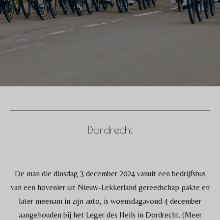
Dordrecht
De man die dinsdag 3 december 2024 vanuit een bedrijfsbus
van een hovenier uit Nieuw-Lekkerland gereedschap pakte en
later meenam in zijn auto, is woensdagavond 4 december
aangehouden bij het Leger des Heils in Dordrecht. (Meer