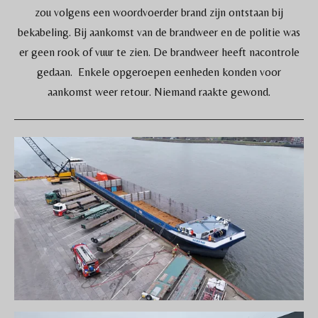
zou volgens een woordvoerder brand zijn ontstaan bij
bekabeling. Bij aankomst van de brandweer en de politie was
er geen rook of vuur te zien. De brandweer heeft nacontrole
gedaan. Enkele opgeroepen eenheden konden voor
aankomst weer retour. Niemand raakte gewond.