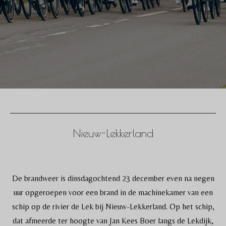
Nieuw-Lekkerland
De brandweer is dinsdagochtend 23 december even na negen
uur opgeroepen voor een brand in de machinekamer van een
schip op de rivier de Lek bij Nieuw-Lekkerland. Op het schip,
dat afmeerde ter hoogte van Jan Kees Boer langs de Lekdijk,