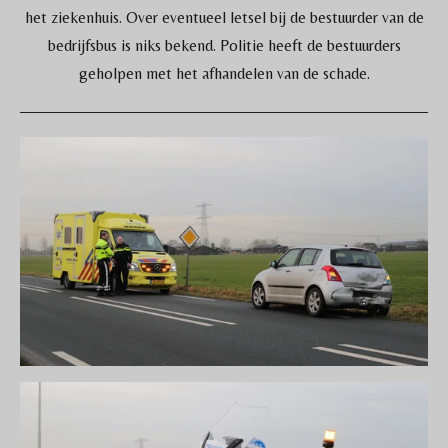
het ziekenhuis. Over eventueel letsel bij de bestuurder van de
bedrijfsbus is niks bekend. Politie heeft de bestuurders
geholpen met het afhandelen van de schade.