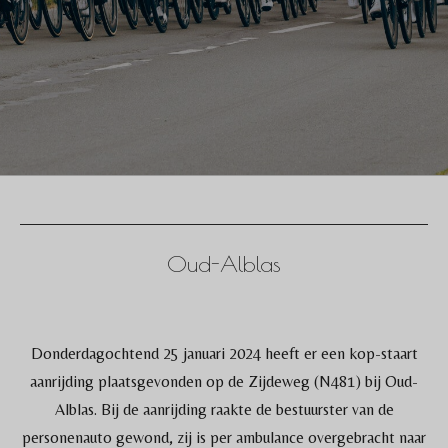
Oud-Alblas
Donderdagochtend 25 januari 2024 heeft er een kop-staart
aanrijding plaatsgevonden op de Zijdeweg (N481) bij Oud-
Alblas. Bij de aanrijding raakte de bestuurster van de
personenauto gewond, zij is per ambulance overgebracht naar