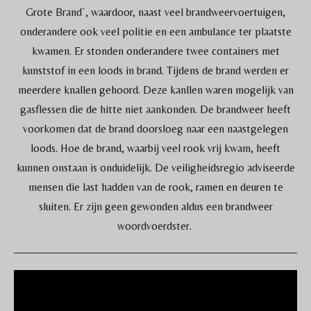
Grote Brand`, waardoor, naast veel brandweervoertuigen,
onderandere ook veel politie en een ambulance ter plaatste
kwamen. Er stonden onderandere twee containers met
kunststof in een loods in brand. Tijdens de brand werden er
meerdere knallen gehoord. Deze kanllen waren mogelijk van
gasflessen die de hitte niet aankonden. De brandweer heeft
voorkomen dat de brand doorsloeg naar een naastgelegen
loods. Hoe de brand, waarbij veel rook vrij kwam, heeft
kunnen onstaan is onduidelijk. De veiligheidsregio adviseerde
mensen die last hadden van de rook, ramen en deuren te
sluiten. Er zijn geen gewonden aldus een brandweer
woordvoerdster.