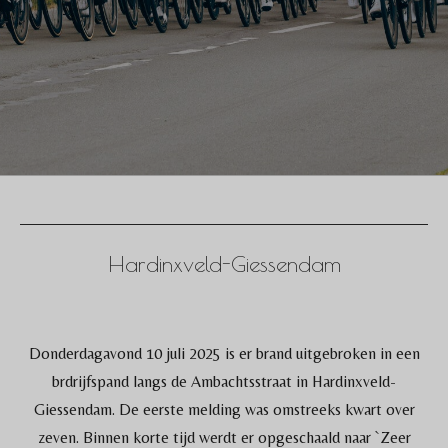
Hardinxveld-Giessendam
Donderdagavond 10 juli 2025 is er brand uitgebroken in een
brdrijfspand langs de Ambachtsstraat in Hardinxveld-
Giessendam. De eerste melding was omstreeks kwart over
zeven. Binnen korte tijd werdt er opgeschaald naar `Zeer