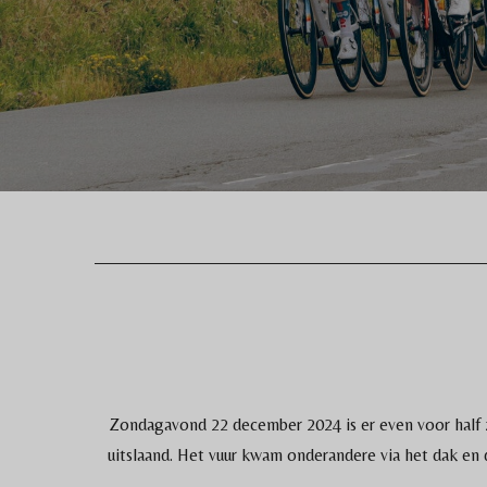
Zondagavond 22 december 2024 is er even voor half 
uitslaand. Het vuur kwam onderandere via het dak en 