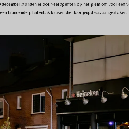
30 december stonden er ook veel agenten op het plein om voor een 
 een brandende plantenbak blussen die door jeugd was aangestoken.