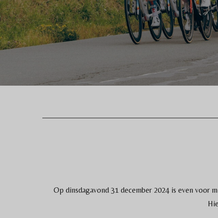
Op dinsdagavond 31 december 2024 is even voor mi
Hie