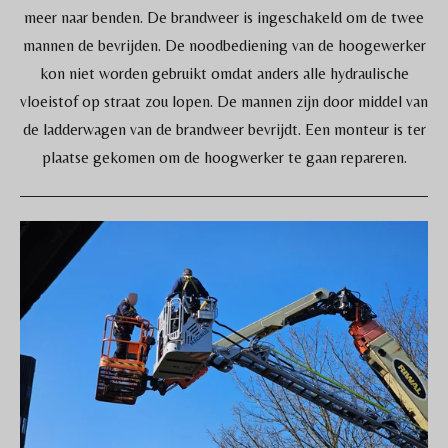
meer naar benden. De brandweer is ingeschakeld om de twee
mannen de bevrijden. De noodbediening van de hoogewerker
kon niet worden gebruikt omdat anders alle hydraulische
vloeistof op straat zou lopen. De mannen zijn door middel van
de ladderwagen van de brandweer bevrijdt. Een monteur is ter
plaatse gekomen om de hoogwerker te gaan repareren.