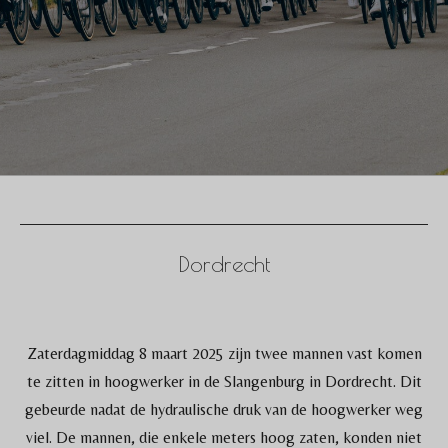
Dordrecht
Zaterdagmiddag 8 maart 2025 zijn twee mannen vast komen
te zitten in hoogwerker in de Slangenburg in Dordrecht. Dit
gebeurde nadat de hydraulische druk van de hoogwerker weg
viel. De mannen, die enkele meters hoog zaten, konden niet