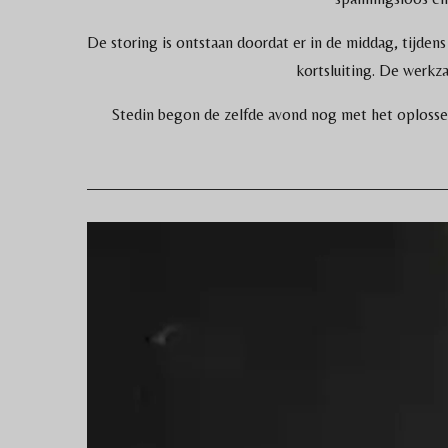
De storing is ontstaan doordat er in de middag, tijden
kortsluiting. De werk
Stedin begon de zelfde avond nog met het oplosse