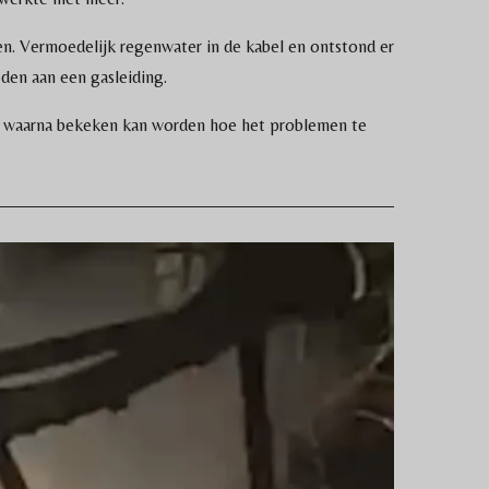
pen. Vermoedelijk regenwater in de kabel en ontstond er
en aan een gasleiding.
, waarna bekeken kan worden hoe het problemen te