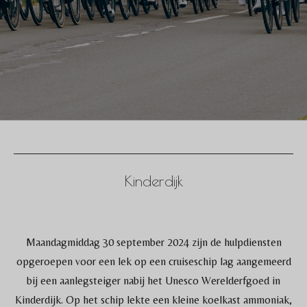
Kinderdijk
Maandagmiddag 30 september 2024 zijn de hulpdiensten
opgeroepen voor een lek op een cruiseschip lag aangemeerd
bij een aanlegsteiger nabij het Unesco Werelderfgoed in
Kinderdijk. Op het schip lekte een kleine koelkast ammoniak,