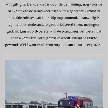
wat giftig is. De koelkast is door de bemanning, nog voor de
aankomt van de brandweer naar buiten gebracht. Omdat in
bepaalde ruimtes van het schip nog ammoniak aanwezig is,
zijn er door onderandere gespecialiseerd team, metingen
gedaan. Een woordvoerster van de brandweer liet weten dat
er een ventilatie plam gemaakt wordt. Niemand raakte
gewond. Wel kwam er uit voorzorg een ambulance ter plaatse.