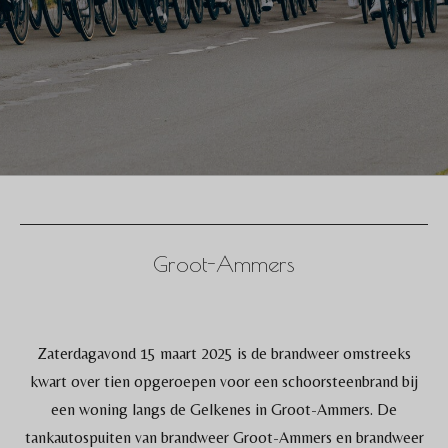
Groot-Ammers
Zaterdagavond 15 maart 2025 is de brandweer omstreeks
kwart over tien opgeroepen voor een schoorsteenbrand bij
een woning langs de Gelkenes in Groot-Ammers. De
tankautospuiten van brandweer Groot-Ammers en brandweer