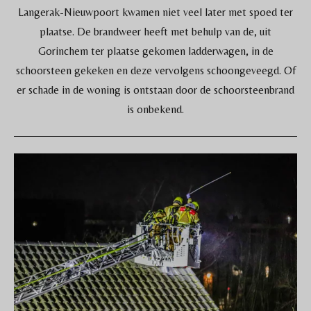
Langerak-Nieuwpoort kwamen niet veel later met spoed ter
plaatse. De brandweer heeft met behulp van de, uit
Gorinchem ter plaatse gekomen ladderwagen, in de
schoorsteen gekeken en deze vervolgens schoongeveegd. Of
er schade in de woning is ontstaan door de schoorsteenbrand
is onbekend.