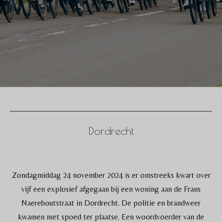
Dordrecht
Zondagmiddag 24 november 2024 is er omstreeks kwart over
vijf een explosief afgegaan bij een woning aan de Frans
Naereboutstraat in Dordrecht. De politie en brandweer
kwamen met spoed ter plaatse. Een woordvoerder van de