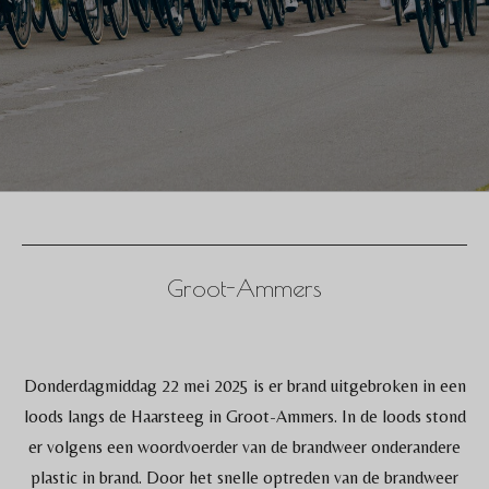
Groot-Ammers
Donderdagmiddag 22 mei 2025 is er brand uitgebroken in een
loods langs de Haarsteeg in Groot-Ammers. In de loods stond
er volgens een woordvoerder van de brandweer onderandere
plastic in brand. Door het snelle optreden van de brandweer