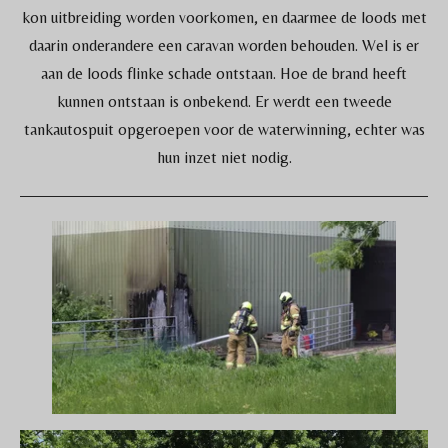
kon uitbreiding worden voorkomen, en daarmee de loods met
daarin onderandere een caravan worden behouden. Wel is er
aan de loods flinke schade ontstaan. Hoe de brand heeft
kunnen ontstaan is onbekend. Er werdt een tweede
tankautospuit opgeroepen voor de waterwinning, echter was
hun inzet niet nodig.