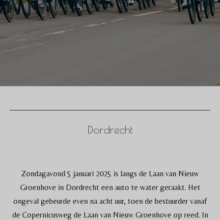
Dordrecht
Zondagavond 5 januari 2025 is langs de Laan van Nieuw
Groenhove in Dordrecht een auto te water geraakt. Het
ongeval gebeurde even na acht uur, toen de bestuurder vanaf
de Copernicusweg de Laan van Nieuw Groenhove op reed. In