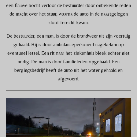
een flauwe bocht verloor de bestuurder door onbekende reden
de macht over het stuur, waarna de auto in de naastgelegen
sloot terecht kwam.
De bestuurder, een man, is door de brandweer uit zijn voertuig
gehaald. Hij is door ambulancepersoneel nagekeken op
eventueel letsel. Een rit naar het ziekenhuis bleek echter niet
nodig. De man is door familieleden opgehaald. Een
bergingsbedrijf heeft de auto uit het water gehaald en
afgevoerd.