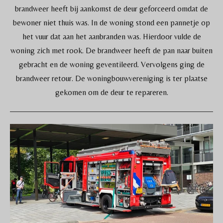
brandweer heeft bij aankomst de deur geforceerd omdat de
bewoner niet thuis was. In de woning stond een pannetje op
het vuur dat aan het aanbranden was. Hierdoor vulde de
woning zich met rook. De brandweer heeft de pan naar buiten
gebracht en de woning geventileerd. Vervolgens ging de
brandweer retour. De woningbouwvereniging is ter plaatse
gekomen om de deur te repareren.