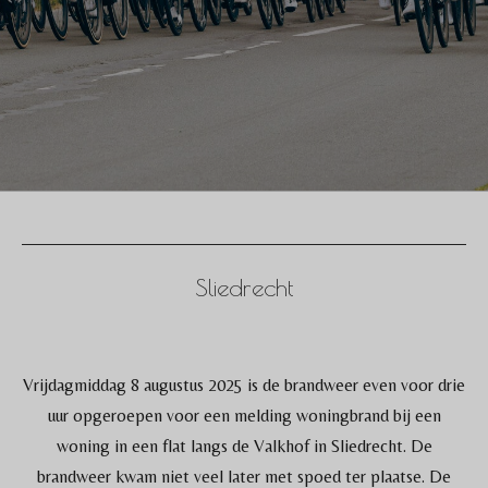
Sliedrecht
Vrijdagmiddag 8 augustus 2025 is de brandweer even voor drie
uur opgeroepen voor een melding woningbrand bij een
woning in een flat langs de Valkhof in Sliedrecht. De
brandweer kwam niet veel later met spoed ter plaatse. De