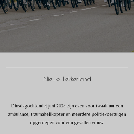
Nieuw-Lekkerland
Dinsdagochtend 4 juni 2024 zijn even voor twaalf uur een
ambulance, traumahelikopter en meerdere politievoertuigen
opgeroepen voor een gevallen vrouw.