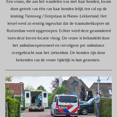
Een vrouw, die aan het wandelen was met haar honden, kwam
door getrek van één van haar honden lelijk ten val op de
kruising Tiensweg / Dorpslaan in Nieuw-Lekkerland. Het
letsel werd zo ernstig ingeschat dat de traumahelikopter uit
Rotterdam werd opgeroepen. Echter werd deze geannuleerd
toen deze boven locatie vloog. De vrouw is behandeld door
het ambulancepersoneel en vervolgens per ambulance
overgebracht naar het ziekenhuis. De honden zijn door
bekenden van de vrouw tijdelijk in huis genomen.