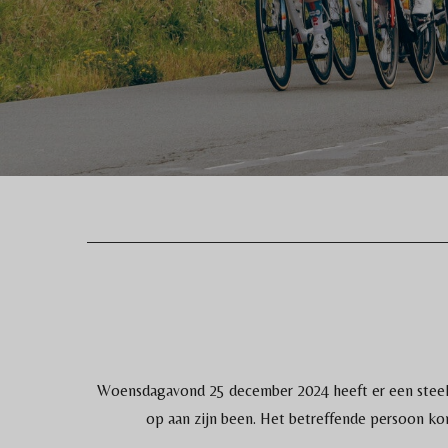
Woensdagavond 25 december 2024 heeft er een steekin
op aan zijn been. Het betreffende persoon ko