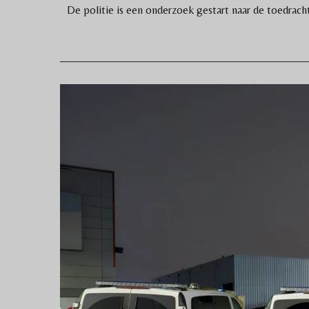
De politie is een onderzoek gestart naar de toedracht