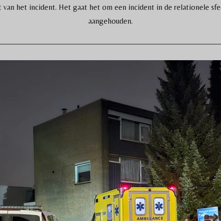
 van het incident. Het gaat het om een incident in de relationele sfe
aangehouden.