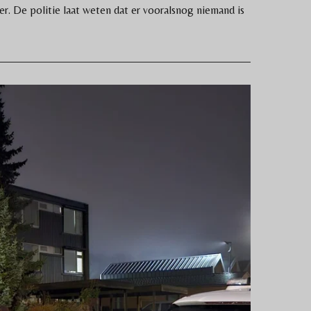
er. De politie laat weten dat er vooralsnog niemand is