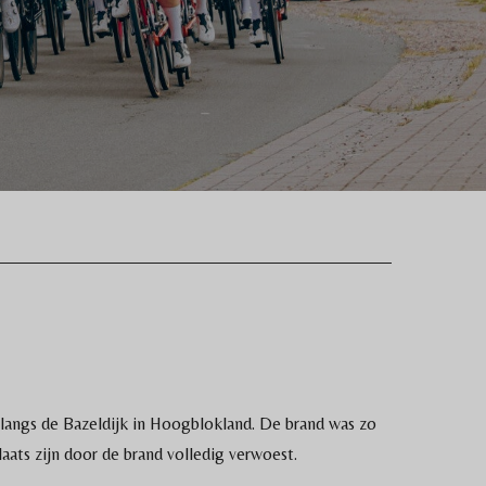
g langs de Bazeldijk in Hoogblokland. De brand was zo
aats zijn door de brand volledig verwoest.