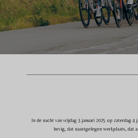
In de nacht van vrijdag 3 januari 2025 op zaterdag 4
hevig, dat naastgelegen werkplaats, dat a