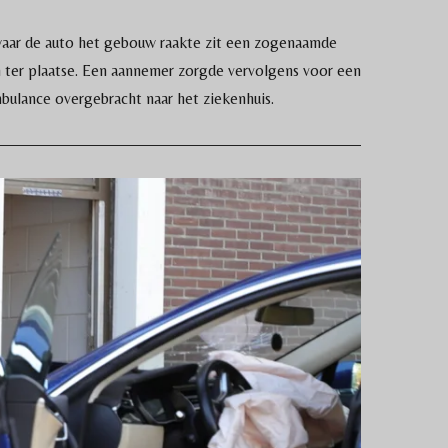
 waar de auto het gebouw raakte zit een zogenaamde
 ter plaatse. Een aannemer zorgde vervolgens voor een
bulance overgebracht naar het ziekenhuis.