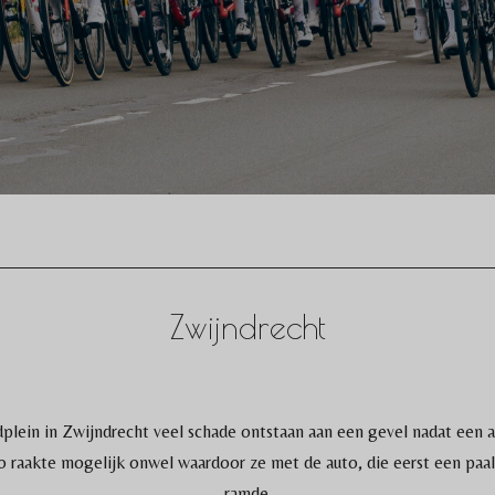
Zwijndrecht
plein in Zwijndrecht veel schade ontstaan aan een gevel nadat een 
to raakte mogelijk onwel waardoor ze met de auto, die eerst een paa
ramde.