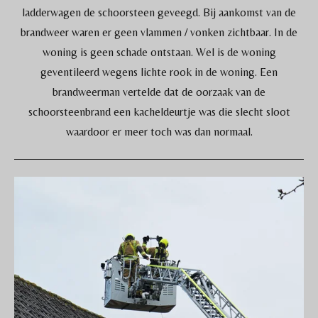
ladderwagen de schoorsteen geveegd. Bij aankomst van de
brandweer waren er geen vlammen / vonken zichtbaar. In de
woning is geen schade ontstaan. Wel is de woning
geventileerd wegens lichte rook in de woning. Een
brandweerman vertelde dat de oorzaak van de
schoorsteenbrand een kacheldeurtje was die slecht sloot
waardoor er meer toch was dan normaal.