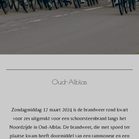
Oud-Alblas
Zondagmiddag 17 maart 2024 is de brandweer rond kwart
voor zes uitgerukt voor een schoorsteenbrand langs het
Noordzijde in Oud-Alblas. De brandweer, die met spoed ter
plaatse kwam heeft doormiddel van een rammoneur en een