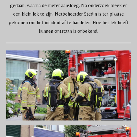
gedaan, waarna de meter aansloeg. Na onderzoek bleek er
een klein lek te zijn. Netbeheerder Stedin is ter plaatse
gekomen om het incident af te handelen. Hoe het lek heeft
kunnen ontstaan is onbekend.