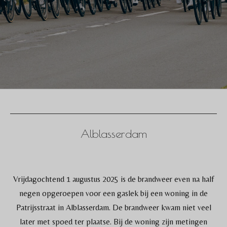
Alblasserdam
Vrijdagochtend 1 augustus 2025 is de brandweer even na half
negen opgeroepen voor een gaslek bij een woning in de
Patrijsstraat in Alblasserdam. De brandweer kwam niet veel
later met spoed ter plaatse. Bij de woning zijn metingen