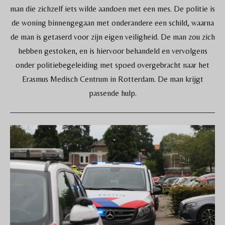
man die zichzelf iets wilde aandoen met een mes. De politie is
de woning binnengegaan met onderandere een schild, waarna
de man is getaserd voor zijn eigen veiligheid. De man zou zich
hebben gestoken, en is hiervoor behandeld en vervolgens
onder politiebegeleiding met spoed overgebracht naar het
Erasmus Medisch Centrum in Rotterdam. De man krijgt
passende hulp.