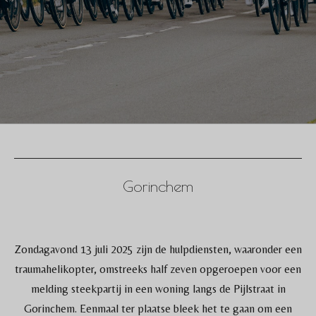
Gorinchem
Zondagavond 13 juli 2025 zijn de hulpdiensten, waaronder een
traumahelikopter, omstreeks half zeven opgeroepen voor een
melding steekpartij in een woning langs de Pijlstraat in
Gorinchem. Eenmaal ter plaatse bleek het te gaan om een