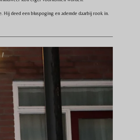
 Hij deed een bluspoging en ademde daarbij rook in.