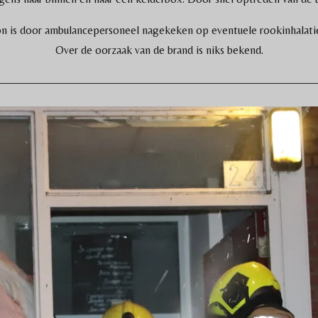
n is door ambulancepersoneel nagekeken op eventuele rookinhalatie.
Over de oorzaak van de brand is niks bekend.