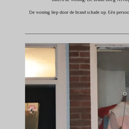
De woning liep door de brand schade op. Eén persoo