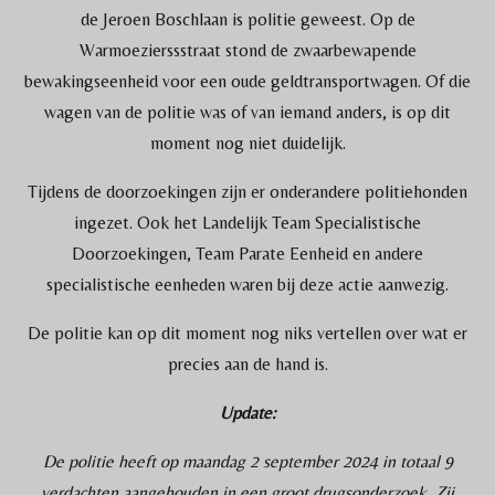
de
Jeroen Boschlaan is politie geweest. Op de
Warmoezierssstraat stond de zwaarbewapende
bewakingseenheid voor een oude geldtransportwagen. Of die
wagen van de politie was of van iemand anders, is op dit
moment nog niet duidelijk.
Tijdens de doorzoekingen zijn er onderandere politiehonden
ingezet. Ook het Landelijk Team Specialistische
Doorzoekingen, Team Parate Eenheid en andere
specialistische eenheden waren bij deze actie aanwezig.
De politie kan op dit moment nog niks vertellen over wat er
precies aan de hand is.
Update:
De politie heeft op maandag 2 september 2024 in totaal 9
verdachten aangehouden in een groot drugsonderzoek. Zij