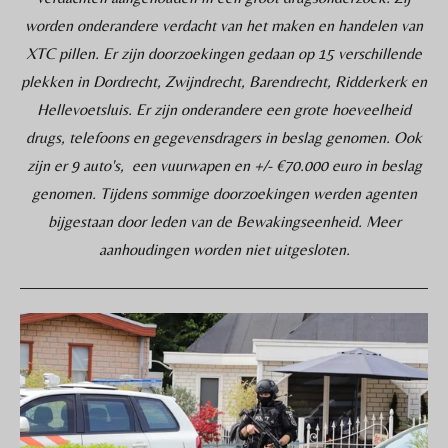
worden onderandere verdacht van het maken en handelen van
XTC pillen. Er zijn doorzoekingen gedaan op 15 verschillende
plekken in Dordrecht, Zwijndrecht, Barendrecht, Ridderkerk en
Hellevoetsluis. Er zijn onderandere een grote hoeveelheid
drugs, telefoons en gegevensdragers in beslag genomen. Ook
zijn er 9 auto's, een vuurwapen en +/- €70.000 euro in beslag
genomen. Tijdens sommige doorzoekingen werden agenten
bijgestaan door leden van de Bewakingseenheid. Meer
aanhoudingen worden niet uitgesloten.