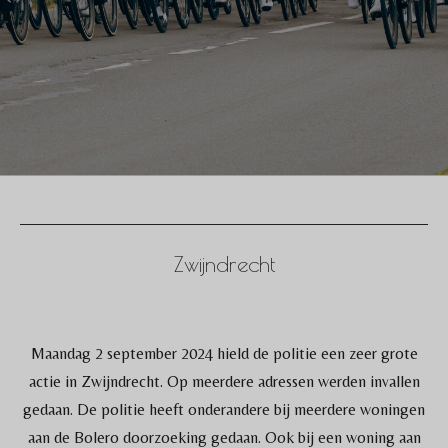
Zwijndrecht
Maandag 2 september 2024 hield de politie een zeer grote
actie in Zwijndrecht. Op meerdere adressen werden invallen
gedaan. De politie heeft onderandere bij meerdere woningen
aan de Bolero doorzoeking gedaan. Ook bij een woning aan