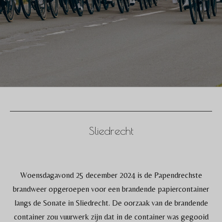
Sliedrecht
Woensdagavond 25 december 2024 is de Papendrechste
brandweer opgeroepen voor een brandende papiercontainer
langs de Sonate in Sliedrecht. De oorzaak van de brandende
container zou vuurwerk zijn dat in de container was gegooid