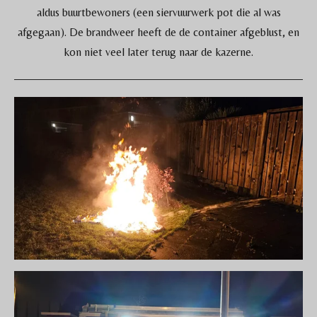
aldus buurtbewoners (een siervuurwerk pot die al was
afgegaan). De brandweer heeft de de container afgeblust, en
kon niet veel later terug naar de kazerne.