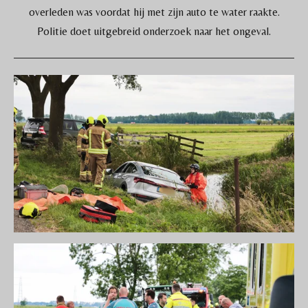
overleden was voordat hij met zijn auto te water raakte.
Politie doet uitgebreid onderzoek naar het ongeval.