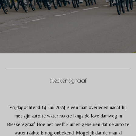
Bleskensgraaf
Vrijdagochtend 14 juni 2024 is een man overleden nadat hij
met zijn auto te water raakte langs de Kweldamweg in
Bleskensgraaf. Hoe het heeft kunnen gebeuren dat de auto te
water raakte is nog onbekend. Mogelijk dat de man al