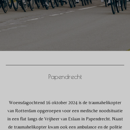
Papendrecht
Woensdagochtend 16 oktober 2024 is de traumahelikopter
van Rotterdam opgeroepen voor een medische noodsituatie
in een flat langs de Vrijheer van Eslaan in Papendrecht. Naast
de traumahelikopter kwam ook een ambulance en de politie