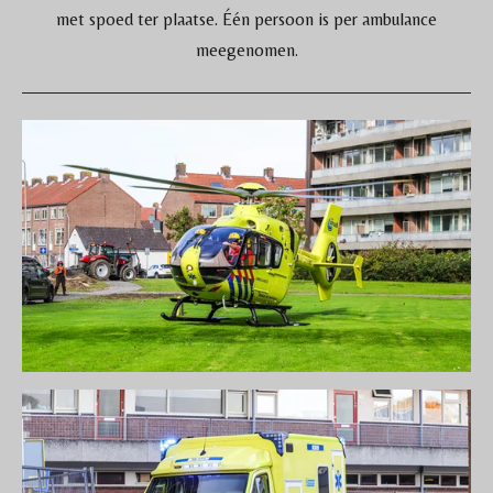
met spoed ter plaatse. Één persoon is per ambulance
meegenomen.