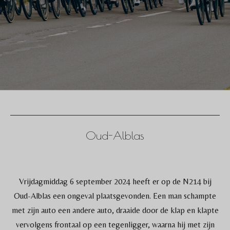
Oud-Alblas
Vrijdagmiddag 6 september 2024 heeft er op de N214 bij
Oud-Alblas een ongeval plaatsgevonden. Een man schampte
met zijn auto een andere auto, draaide door de klap en klapte
vervolgens frontaal op een tegenligger, waarna hij met zijn