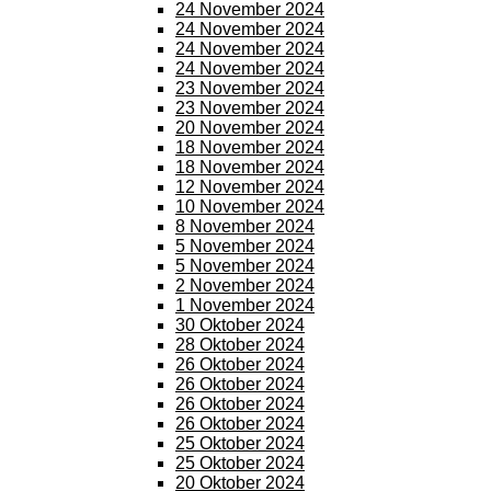
24 November 2024
24 November 2024
24 November 2024
24 November 2024
23 November 2024
23 November 2024
20 November 2024
18 November 2024
18 November 2024
12 November 2024
10 November 2024
8 November 2024
5 November 2024
5 November 2024
2 November 2024
1 November 2024
30 Oktober 2024
28 Oktober 2024
26 Oktober 2024
26 Oktober 2024
26 Oktober 2024
26 Oktober 2024
25 Oktober 2024
25 Oktober 2024
20 Oktober 2024