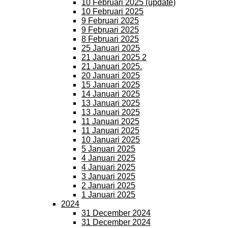
10 Februari 2025 (update)
10 Februari 2025
9 Februari 2025
9 Februari 2025
8 Februari 2025
25 Januari 2025
21 Januari 2025 2
21 Januari 2025.
20 Januari 2025
15 Januari 2025
14 Januari 2025
13 Januari 2025
13 Januari 2025
11 Januari 2025
11 Januari 2025
10 Januari 2025
5 Januari 2025
4 Januari 2025
4 Januari 2025
3 Januari 2025
2 Januari 2025
1 Januari 2025
2024
31 December 2024
31 December 2024