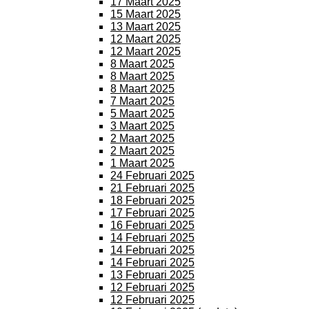
17 Maart 2025
15 Maart 2025
13 Maart 2025
12 Maart 2025
12 Maart 2025
8 Maart 2025
8 Maart 2025
8 Maart 2025
7 Maart 2025
5 Maart 2025
3 Maart 2025
2 Maart 2025
2 Maart 2025
1 Maart 2025
24 Februari 2025
21 Februari 2025
18 Februari 2025
17 Februari 2025
16 Februari 2025
14 Februari 2025
14 Februari 2025
14 Februari 2025
13 Februari 2025
12 Februari 2025
12 Februari 2025