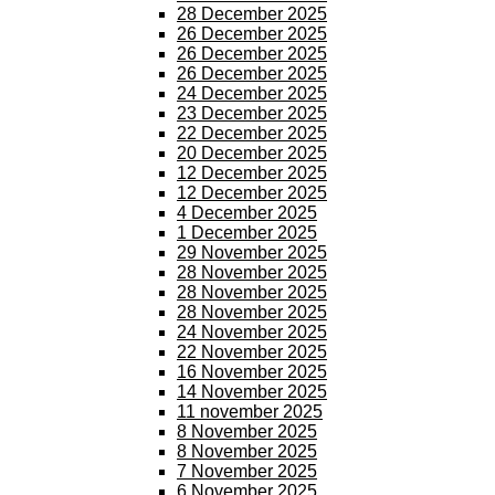
28 December 2025
26 December 2025
26 December 2025
26 December 2025
24 December 2025
23 December 2025
22 December 2025
20 December 2025
12 December 2025
12 December 2025
4 December 2025
1 December 2025
29 November 2025
28 November 2025
28 November 2025
28 November 2025
24 November 2025
22 November 2025
16 November 2025
14 November 2025
11 november 2025
8 November 2025
8 November 2025
7 November 2025
6 November 2025