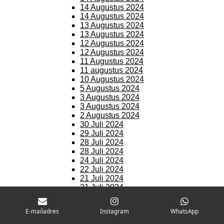
14 Augustus 2024
14 Augustus 2024
13 Augustus 2024
13 Augustus 2024
12 Augustus 2024
12 Augustus 2024
11 Augustus 2024
11 augustus 2024
10 Augustus 2024
5 Augustus 2024
3 Augustus 2024
3 Augustus 2024
2 Augustus 2024
30 Juli 2024
29 Juli 2024
28 Juli 2024
28 Juli 2024
24 Juli 2024
22 Juli 2024
21 Juli 2024
21 Juli 2024
18 Juli 2024
16 Juli 2024
E-mailadres
Instagram
WhatsApp
11 Juli 2024
11 Juli 2024