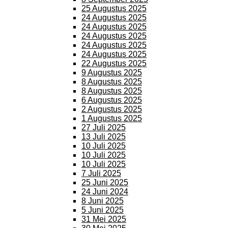
25 Augustus 2025
24 Augustus 2025
24 Augustus 2025
24 Augustus 2025
24 Augustus 2025
24 Augustus 2025
22 Augustus 2025
9 Augustus 2025
8 Augustus 2025
8 Augustus 2025
6 Augustus 2025
2 Augustus 2025
1 Augustus 2025
27 Juli 2025
13 Juli 2025
10 Juli 2025
10 Juli 2025
10 Juli 2025
7 Juli 2025
25 Juni 2025
24 Juni 2024
8 Juni 2025
5 Juni 2025
31 Mei 2025