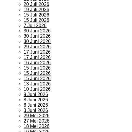
20 Juli 2026
19 Juli 2026
15 Juli 2026
15 Juli 2026
7 Juli 2026
30 Juni 2026
30 Juni 2026
30 Juni 2026
29 Juni 2026
17 Juni 2026
17 Juni 2026
16 Juni 2026
15 Juni 2026
15 Juni 2026
15 Juni 2026
13 Juni 2026
10 Juni 2026
9 Juni 2026
8 Juni 2026
6 Juni 2026
3 Juni 2026
29 Mei 2026
27 Mei 2026
18 Mei 2026
16 Mei 2026