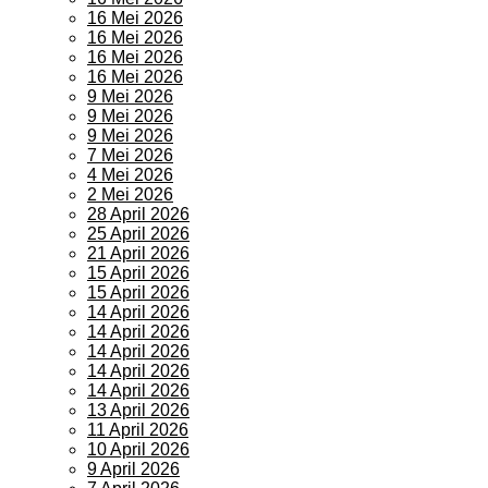
16 Mei 2026
16 Mei 2026
16 Mei 2026
16 Mei 2026
9 Mei 2026
9 Mei 2026
9 Mei 2026
7 Mei 2026
4 Mei 2026
2 Mei 2026
28 April 2026
25 April 2026
21 April 2026
15 April 2026
15 April 2026
14 April 2026
14 April 2026
14 April 2026
14 April 2026
14 April 2026
13 April 2026
11 April 2026
10 April 2026
9 April 2026