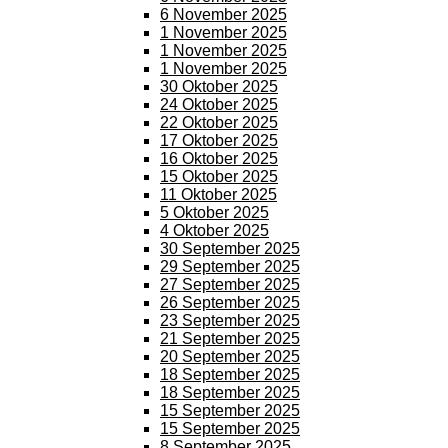
6 November 2025
1 November 2025
1 November 2025
1 November 2025
30 Oktober 2025
24 Oktober 2025
22 Oktober 2025
17 Oktober 2025
16 Oktober 2025
15 Oktober 2025
11 Oktober 2025
5 Oktober 2025
4 Oktober 2025
30 September 2025
29 September 2025
27 September 2025
26 September 2025
23 September 2025
21 September 2025
20 September 2025
18 September 2025
18 September 2025
15 September 2025
15 September 2025
8 September 2025