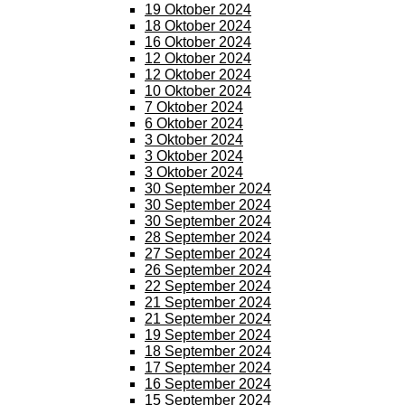
19 Oktober 2024
18 Oktober 2024
16 Oktober 2024
12 Oktober 2024
12 Oktober 2024
10 Oktober 2024
7 Oktober 2024
6 Oktober 2024
3 Oktober 2024
3 Oktober 2024
3 Oktober 2024
30 September 2024
30 September 2024
30 September 2024
28 September 2024
27 September 2024
26 September 2024
22 September 2024
21 September 2024
21 September 2024
19 September 2024
18 September 2024
17 September 2024
16 September 2024
15 September 2024