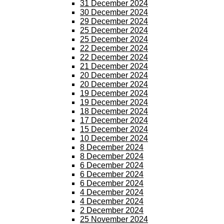
31 December 2024
30 December 2024
29 December 2024
25 December 2024
25 December 2024
22 December 2024
22 December 2024
21 December 2024
20 December 2024
20 December 2024
19 December 2024
19 December 2024
18 December 2024
17 December 2024
15 December 2024
10 December 2024
8 December 2024
8 December 2024
6 December 2024
6 December 2024
6 December 2024
4 December 2024
4 December 2024
2 December 2024
25 November 2024