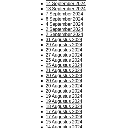
14 September 2024
13 September 2024
7 September 2024
6 September 2024
4 September 2024
2 September 2024
2 September 2024
31 Augustus 2024
29 Augustus 2024
29 Augustus 2024
27 Augustus 2024
25 Augustus 2024
25 Augustus 2024
21 Augustus 2024
20 Augustus 2024
20 Augustus 2024
20 Augustus 2024
20 Augustus 2024
19 Augustus 2024
19 Augustus 2024
18 Augustus 2024
17 Augustus 2024
17 Augustus 2024
15 Augustus 2024
14 Augustus 2024