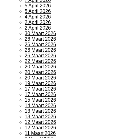
7 April 2026
5 April 2026
5 April 2026
4 April 2026
2 April 2026
2 April 2026
30 Maart 2026
26 Maart 2026
26 Maart 2026
26 Maart 2026
26 Maart 2026
22 Maart 2026
20 Maart 2026
20 Maart 2026
20 Maart 2026
19 Maart 2026
17 Maart 2026
17 Maart 2026
15 Maart 2026
14 Maart 2026
13 Maart 2026
13 Maart 2026
12 Maart 2026
12 Maart 2026
11 Maart 2026