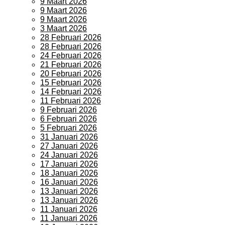
9 Maart 2026
9 Maart 2026
9 Maart 2026
3 Maart 2026
28 Februari 2026
28 Februari 2026
24 Februari 2026
21 Februari 2026
20 Februari 2026
15 Februari 2026
14 Februari 2026
11 Februari 2026
9 Februari 2026
6 Februari 2026
5 Februari 2026
31 Januari 2026
27 Januari 2026
24 Januari 2026
17 Januari 2026
18 Januari 2026
16 Januari 2026
13 Januari 2026
13 Januari 2026
11 Januari 2026
11 Januari 2026