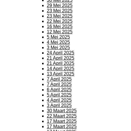
30 Mei 2025
29 Mei 2025
23 Mei 2025
23 Mei 2025
22 Mei 2025
16 Mei 2025
12 Mei 2025
5 Mei 2025
4 Mei 2025
3 Mei 2025
24 April 2025
21 April 2025
21 April 2025
14 April 2025
13 April 2025
7 April 2025
7 April 2025
6 April 2025
5 April 2025
4 April 2025
3 April 2025
30 Maart 2025
22 Maart 2025
17 Maart 2025
17 Maart 2025