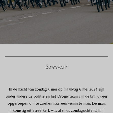
Streefkerk
In de nacht van zondag 5 mei op maandag 6 mei 2024 zijn
onder andere de politie en het Drone-team van de brandweer
opgeroepen om te zoeken naar een vermiste man. De man,
afkomstig uit Streefkerk was al sinds zondagochtend half