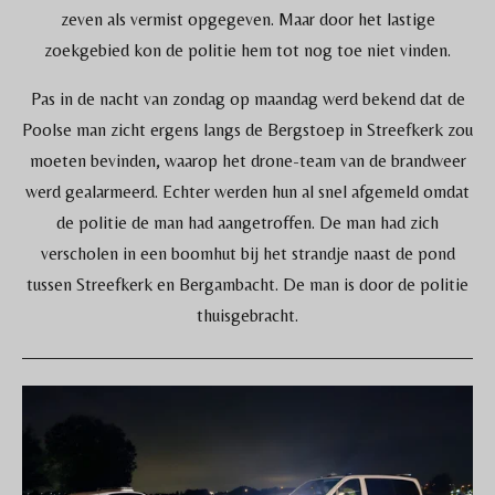
zeven als vermist opgegeven. Maar door het lastige
zoekgebied kon de politie hem tot nog toe niet vinden.
Pas in de nacht van zondag op maandag werd bekend dat de
Poolse man zicht ergens langs de Bergstoep in Streefkerk zou
moeten bevinden, waarop het drone-team van de brandweer
werd gealarmeerd. Echter werden hun al snel afgemeld omdat
de politie de man had aangetroffen. De man had zich
verscholen in een boomhut bij het strandje naast de pond
tussen Streefkerk en Bergambacht. De man is door de politie
thuisgebracht.