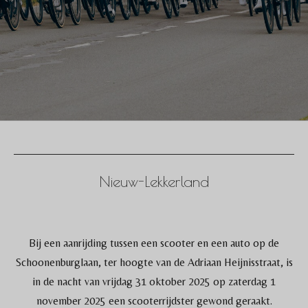
Nieuw-Lekkerland
Bij een aanrijding tussen een scooter en een auto op de
Schoonenburglaan, ter hoogte van de Adriaan Heijnisstraat, is
in de nacht van vrijdag 31 oktober 2025 op zaterdag 1
november 2025 een scooterrijdster gewond geraakt.