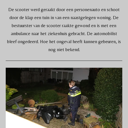
De scooter werd geraakt door een personenauto en schoot
door de klap een tuin in van een naastgelegen woning. De
bestuurster van de scooter raakte gewond en is met een
ambulance naar het ziekenhuis gebracht. De automobilist
bleef ongedeerd. Hoe het ongeval heeft kunnen gebeuren, is
nog niet bekend.