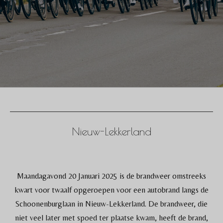
Nieuw-Lekkerland
Maandagavond 20 Januari 2025 is de brandweer omstreeks
kwart voor twaalf opgeroepen voor een autobrand langs de
Schoonenburglaan in Nieuw-Lekkerland. De brandweer, die
niet veel later met spoed ter plaatse kwam, heeft de brand,