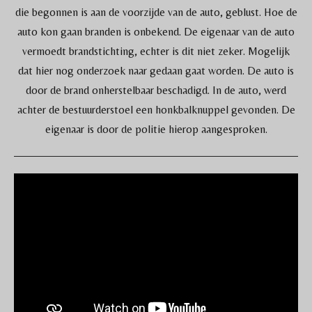
die begonnen is aan de voorzijde van de auto, geblust. Hoe de
auto kon gaan branden is onbekend. De eigenaar van de auto
vermoedt brandstichting, echter is dit niet zeker. Mogelijk
dat hier nog onderzoek naar gedaan gaat worden. De auto is
door de brand onherstelbaar beschadigd. In de auto, werd
achter de bestuurderstoel een honkbalknuppel gevonden. De
eigenaar is door de politie hierop aangesproken.